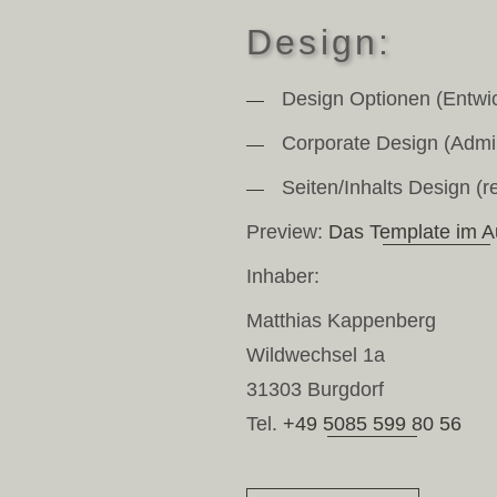
Design:
Design Optionen (Entwic
Corporate Design (Admin
Seiten/Inhalts Design (re
Preview:
Das Template im A
Inhaber:
Matthias Kappenberg
Wildwechsel 1a
31303 Burgdorf
Tel.
+49 5085 599 80 56