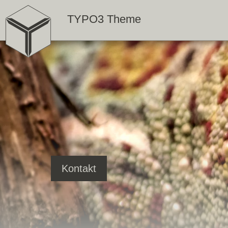
TYPO3 Theme
Kontakt